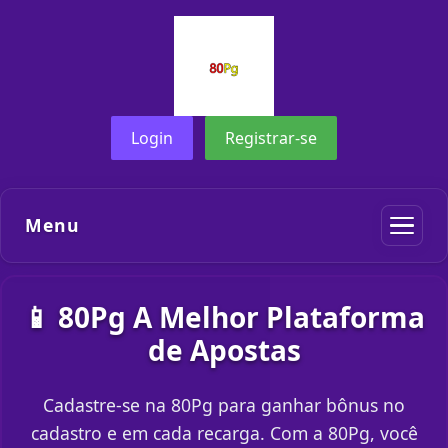
Login
Registrar-se
Menu
📱 80Pg A Melhor Plataforma
de Apostas
Cadastre-se na 80Pg para ganhar bônus no
cadastro e em cada recarga. Com a 80Pg, você