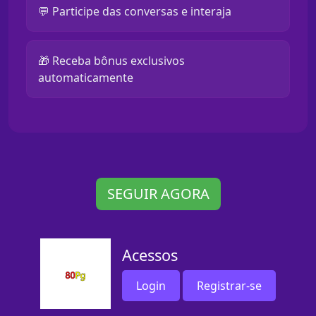
💬 Participe das conversas e interaja
🎁 Receba bônus exclusivos
automaticamente
SEGUIR AGORA
Acessos
Login
Registrar-se