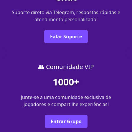
Suporte direto via Telegram, respostas rápidas e
atendimento personalizado!
Falar Suporte
👥 Comunidade VIP
1000+
Junte-se a uma comunidade exclusiva de
jogadores e compartilhe experiências!
Entrar Grupo