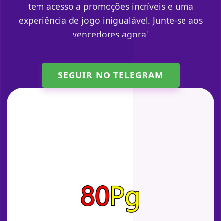
tem acesso a promoções incríveis e uma
experiência de jogo inigualável. Junte-se aos
vencedores agora!
SEGUIR NO TELEGRAM