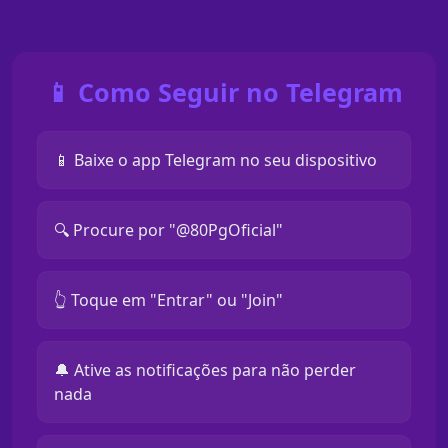
📱 Como Seguir no Telegram
📱 Baixe o app Telegram no seu dispositivo
🔍 Procure por "@80PgOficial"
👆 Toque em "Entrar" ou "Join"
🔔 Ative as notificações para não perder
nada