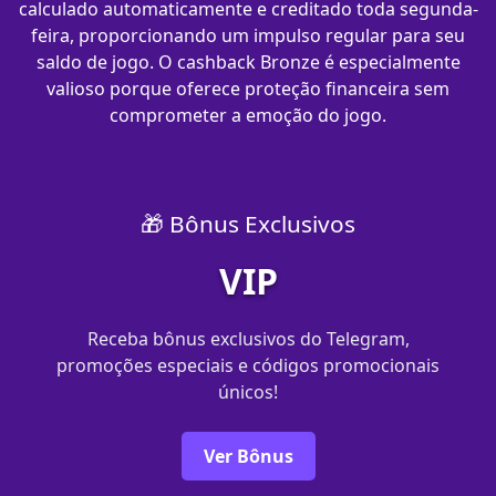
calculado automaticamente e creditado toda segunda-
feira, proporcionando um impulso regular para seu
saldo de jogo. O cashback Bronze é especialmente
valioso porque oferece proteção financeira sem
comprometer a emoção do jogo.
🎁 Bônus Exclusivos
VIP
Receba bônus exclusivos do Telegram,
promoções especiais e códigos promocionais
únicos!
Ver Bônus