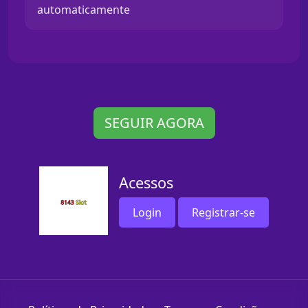
automaticamente
SEGUIR AGORA
Acessos
Login
Registrar-se