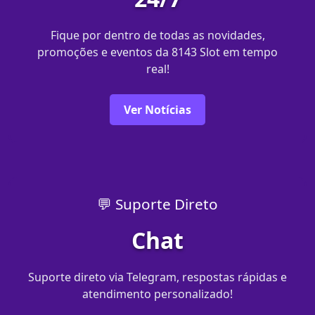
Fique por dentro de todas as novidades,
promoções e eventos da 8143 Slot em tempo
real!
Ver Notícias
💬 Suporte Direto
Chat
Suporte direto via Telegram, respostas rápidas e
atendimento personalizado!