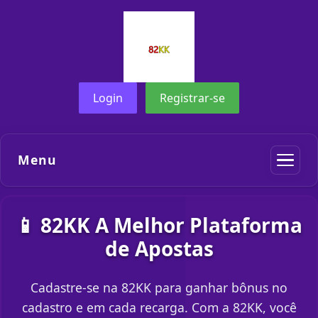
Login
Registrar-se
Menu
📱 82KK A Melhor Plataforma
de Apostas
Cadastre-se na 82KK para ganhar bônus no
cadastro e em cada recarga. Com a 82KK, você