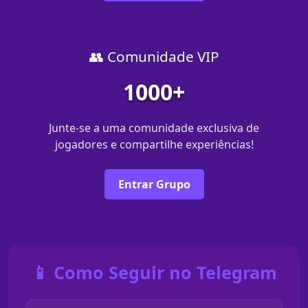
👥 Comunidade VIP
1000+
Junte-se a uma comunidade exclusiva de
jogadores e compartilhe experiências!
Entrar Grupo
📱 Como Seguir no Telegram