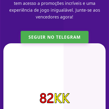
tem acesso a promoções incríveis e uma
experiência de jogo inigualável. Junte-se aos
vencedores agora!
SEGUIR NO TELEGRAM