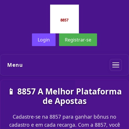
Login
Registrar-se
Menu
📱 8857 A Melhor Plataforma
de Apostas
Cadastre-se na 8857 para ganhar bônus no
cadastro e em cada recarga. Com a 8857, você