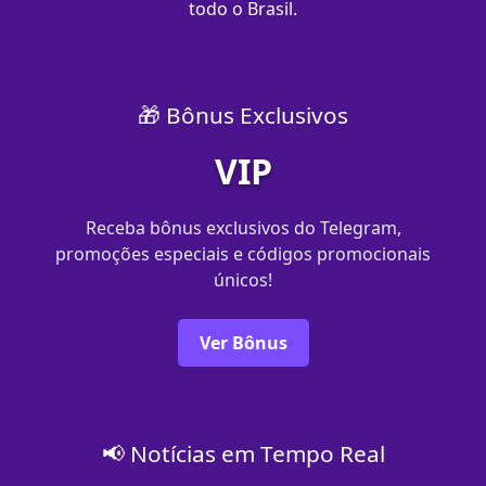
todo o Brasil.
🎁 Bônus Exclusivos
VIP
Receba bônus exclusivos do Telegram,
promoções especiais e códigos promocionais
únicos!
Ver Bônus
📢 Notícias em Tempo Real