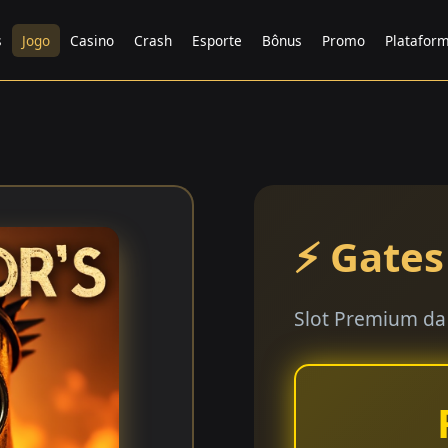
s
Jogo
Casino
Crash
Esporte
Bônus
Promo
Platafor
⚡ Gates
Slot Premium da