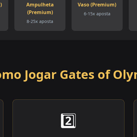
)
Ampulheta
Vaso (Premium)
(Premium)
6-15x aposta
8-25x aposta
omo Jogar Gates of Ol
2️⃣