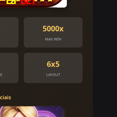
5000x
MAX WIN
6x5
DE
LAYOUT
ciais