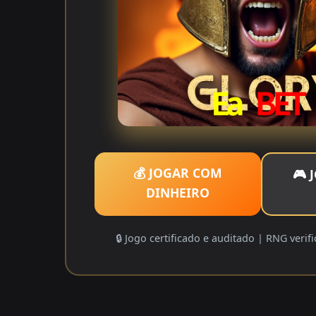
💰 JOGAR COM
🎮 
DINHEIRO
🔒 Jogo certificado e auditado | RNG veri