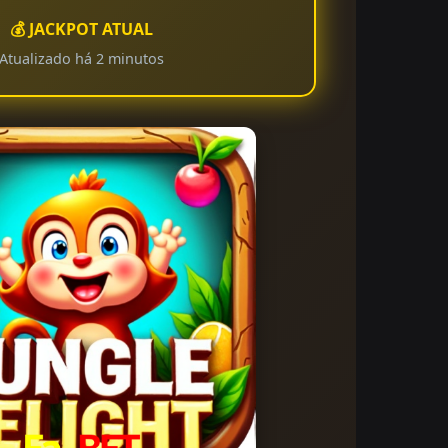
💰 JACKPOT ATUAL
Atualizado há 2 minutos