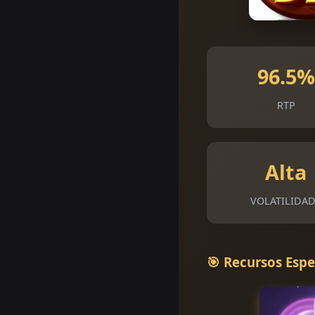
96.5%
RTP
Alta
VOLATILIDA
🎯 Recursos Espe