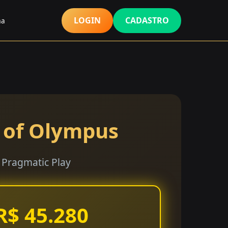
LOGIN
CADASTRO
ma
 of Olympus
 Pragmatic Play
R$ 45.280